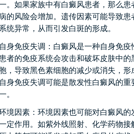
一。如果家族中有白癜风患者，那么患
病的风险会增加。遗传因素可能导致患
系统异常，从而引发白斑的形成。
身免疫失调：白癜风是一种自身免疫
患者的免疫系统会攻击和破坏皮肤中的
胞，导致黑色素细胞的减少或消失，形
自身免疫失调可能是散发性白癜风的重
一。
境因素：环境因素也可能对白癜风的
一定作用。如紫外线照射、化学药物接