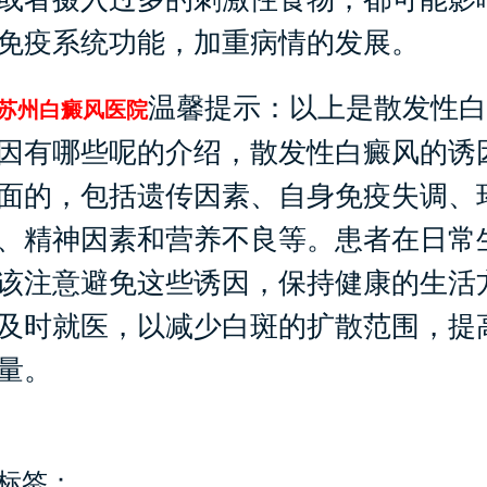
免疫系统功能，加重病情的发展。
温馨提示：以上是散发性白
苏州白癜风医院
因有哪些呢的介绍，散发性白癜风的诱
面的，包括遗传因素、自身免疫失调、
、精神因素和营养不良等。患者在日常
该注意避免这些诱因，保持健康的生活
及时就医，以减少白斑的扩散范围，提
量。
标签：