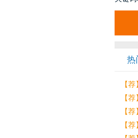
热
【荐
【荐
【荐
【荐