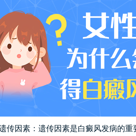
传因素：遗传因素是白癜风发病的重