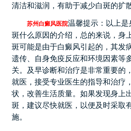
清洁和滋润，有助于减少白斑的扩
温馨提示：以上是
苏州白癜风医院
斑什么原因的介绍，总的来说，身
斑可能是由于白癜风引起的，其发
遗传、自身免疫反应和环境因素等
关。及早诊断和治疗是非常重要的
就医，接受专业医生的指导和治疗
状，改善生活质量。如果发现身上
斑，建议尽快就医，以便及时采取
施。