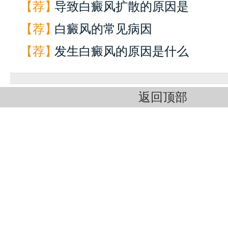
【荐】
导致白癜风扩散的原因是
【荐】
白癜风的常见病因
【荐】
发生白癜风的原因是什么
返回顶部