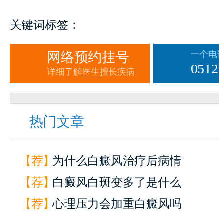
关键词标签：
网络预约挂号
一个电
0512
详细了解医生擅长疾病
热门文章
【荐】
为什么白癜风治疗后病情
【荐】
白癜风白斑变多了是什么
【荐】
心理压力会加重白癜风吗