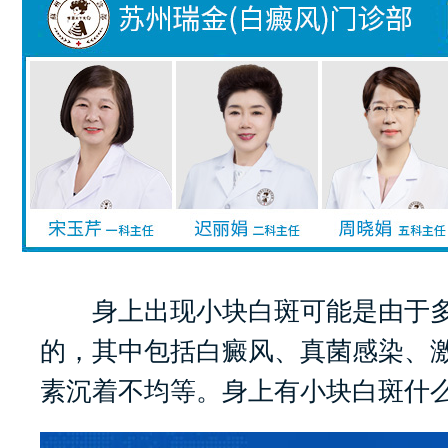
身上出现小块白斑可能是由于多
的，其中包括白癜风、真菌感染、
素沉着不均等。身上有小块白斑什么