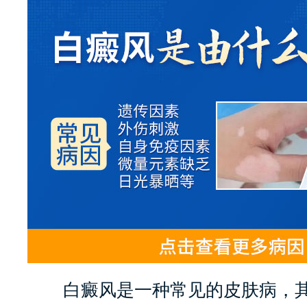
白癜风是一种常见的皮肤病，其