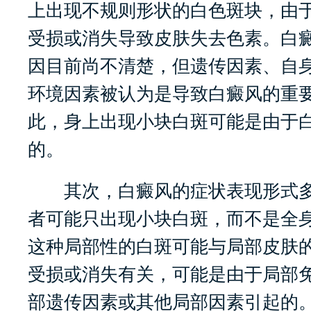
上出现不规则形状的白色斑块，由
受损或消失导致皮肤失去色素。白
因目前尚不清楚，但遗传因素、自
环境因素被认为是导致白癜风的重
此，身上出现小块白斑可能是由于
的。
其次，白癜风的症状表现形式多
者可能只出现小块白斑，而不是全
这种局部性的白斑可能与局部皮肤
受损或消失有关，可能是由于局部
部遗传因素或其他局部因素引起的