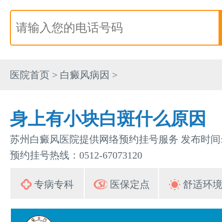
医院首页
>
白癜风病因
>
身上有小块白斑什么原因
苏州白癜风医院提供网络预约挂号服务 发布时间:202
预约挂号热线：0512-67073120
专病专科
医保定点
舒适环