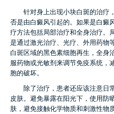
针对身上出现小块白斑的治疗，
否是由白癜风引起的。如果是白癜
疗方法包括局部治疗和全身治疗。
是通过激光治疗、光疗、外用药物
白斑区域的黑色素细胞再生，全身
服药物或光敏剂来调节免疫系统，
胞的破坏。
除了治疗，患者还应该注意日常
皮肤。避免暴露在阳光下，使用防
肤，避免接触化学物质和刺激性物