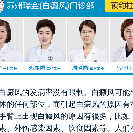
癜风的发病率没有限制。白癜风可能
体的任何部位，而引起白癜风的原因有
手臂上出现白癜风的原因有很多，比如
素、外伤感染因素、饮食因素等。人们