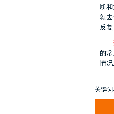
断和
就去
反复
的常
情况
关键词