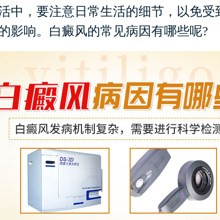
活中，要注意日常生活的细节，以免受
的影响。白癜风的常见病因有哪些呢?