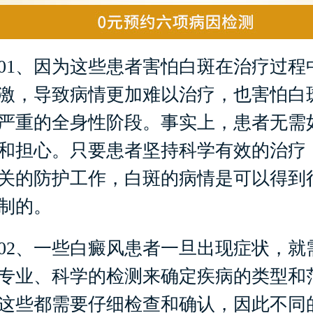
、因为这些患者害怕白斑在治疗过程
激，导致病情更加难以治疗，也害怕白
严重的全身性阶段。事实上，患者无需
和担心。只要患者坚持科学有效的治疗
关的防护工作，白斑的病情是可以得到
制的。
、一些白癜风患者一旦出现症状，就
专业、科学的检测来确定疾病的类型和
这些都需要仔细检查和确认，因此不同