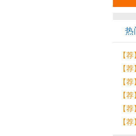
热
【荐
【荐
【荐
【荐
【荐
【荐