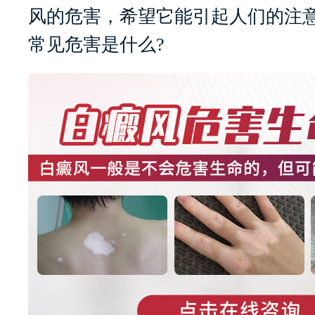
风的危害，希望它能引起人们的注
常见危害是什么?