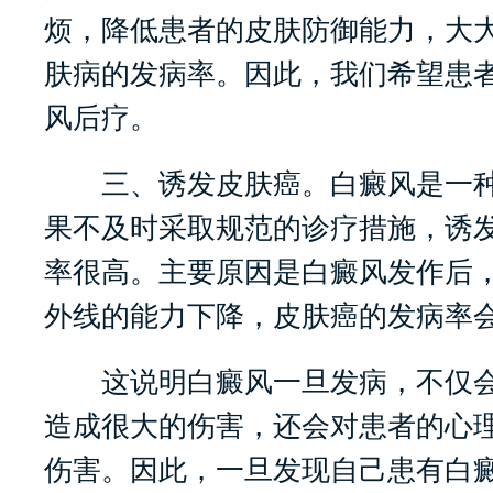
烦，降低患者的皮肤防御能力，大
肤病的发病率。因此，我们希望患
风后疗。
三、诱发皮肤癌。白癜风是一种
果不及时采取规范的诊疗措施，诱
率很高。主要原因是白癜风发作后
外线的能力下降，皮肤癌的发病率
这说明白癜风一旦发病，不仅会
造成很大的伤害，还会对患者的心
伤害。因此，一旦发现自己患有白