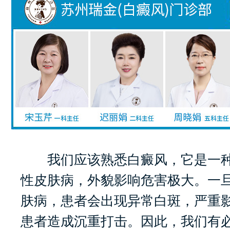
我们应该熟悉白癜风，它是一种
性皮肤病，外貌影响危害极大。一
肤病，患者会出现异常白斑，严重
患者造成沉重打击。因此，我们有