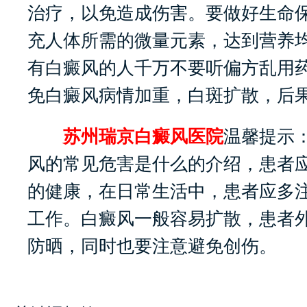
治疗，以免造成伤害。要做好生命
充人体所需的微量元素，达到营养
有白癜风的人千万不要听偏方乱用
免白癜风病情加重，白斑扩散，后
苏州瑞京白癜风医院
温馨提示
风的常见危害是什么的介绍，患者
的健康，在日常生活中，患者应多
工作。白癜风一般容易扩散，患者
防晒，同时也要注意避免创伤。