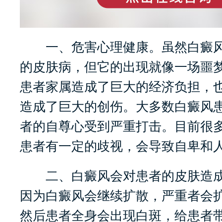
一、危害心理健康。虽然白癜风
的皮肤病，但它的出现就像一场噩
患者家属造成了巨大的经济负担，
造成了巨大的创伤。大多数白癜风
者的自尊心受到严重打击。目前很
患者有一定的歧视，会导致自卑和
二、白癜风会对患者的皮肤造成
因为白癜风会继续扩散，严重者会
然后患者全身会出现白斑，给患者