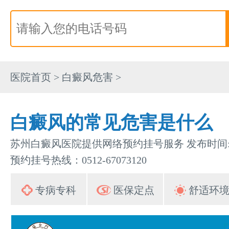
医院首页
>
白癜风危害
>
白癜风的常见危害是什么
苏州白癜风医院提供网络预约挂号服务 发布时间:202
预约挂号热线：0512-67073120
专病专科
医保定点
舒适环