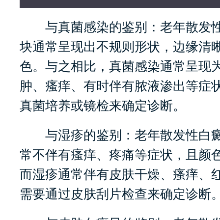
与真菌感染的鉴别：老年散发性
块通常呈现出不规则形状，边缘清
色。与之相比，真菌感染通常呈现
肿、瘙痒、有时伴有脓液渗出等症
真菌培养或镜检来确定诊断。
与湿疹的鉴别：老年散发性白癜
常不伴有瘙痒、疼痛等症状，且颜
而湿疹通常伴有皮肤干燥、瘙痒、
需要通过皮肤刮片检查来确定诊断