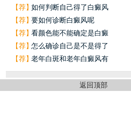
【荐】
如何判断自己得了白癜风
【荐】
要如何诊断白癜风呢
【荐】
看颜色能不能确定是白癜
【荐】
怎么确诊自己是不是得了
【荐】
老年白斑和老年白癜风有
返回顶部