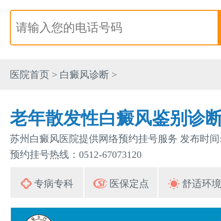
医院首页
>
白癜风诊断
>
老年散发性白癜风鉴别诊
苏州白癜风医院提供网络预约挂号服务 发布时间:202
预约挂号热线：0512-67073120
专病专科
医保定点
舒适环