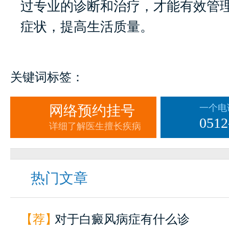
过专业的诊断和治疗，才能有效管
症状，提高生活质量。
关键词标签：
网络预约挂号
一个电
0512
详细了解医生擅长疾病
热门文章
【荐】
对于白癜风病症有什么诊