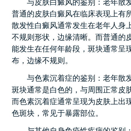
与皮肤白癜风的鉴别：老年散发
普通的皮肤白癜风在临床表现上有
散发性白癜风通常发生在老年人身
不规则形状，边缘清晰。而普通的
能发生在任何年龄段，斑块通常呈
布，边缘不规则。
与色素沉着症的鉴别：老年散发
斑块通常是白色的，与周围正常皮
而色素沉着症通常呈现为皮肤上出
色斑块，常见于暴露部位。
与其他自身免疫性疾病的鉴别：