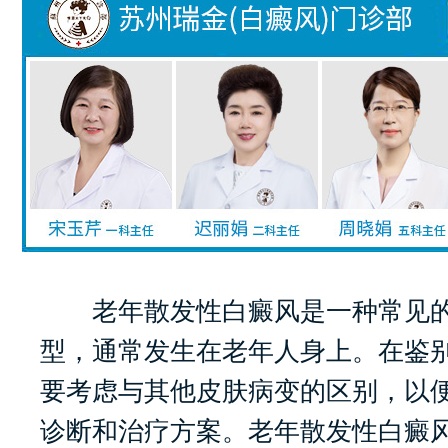
老年散发性白癜风是一种常见的
型，通常发生在老年人身上。在鉴
要考虑与其他皮肤病变的区别，以
诊断和治疗方案。老年散发性白癜