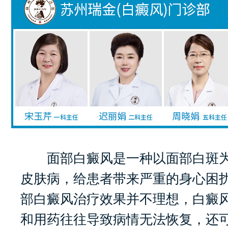
面部白癜风是一种以面部白斑为
皮肤病，给患者带来严重的身心困
部白癜风治疗效果并不理想，白癜
和用药往往导致病情无法恢复，还