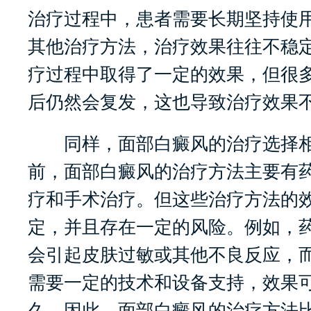
治疗过程中，患者需要长期坚持使
其他治疗方法，治疗效果往往不稳
疗过程中取得了一定的效果，但很
后仍然会复发，这也导致治疗效果
同样，面部白癜风的治疗选择相
前，面部白癜风的治疗方法主要有
疗和手术治疗。但这些治疗方法的
定，并且存在一定的风险。例如，
会引起皮肤过敏或其他不良反应，
需要一定的技术和设备支持，效果
久。因此，面部白癜风的治疗方法