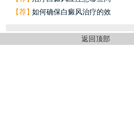
【荐】
如何确保白癜风治疗的效
返回顶部