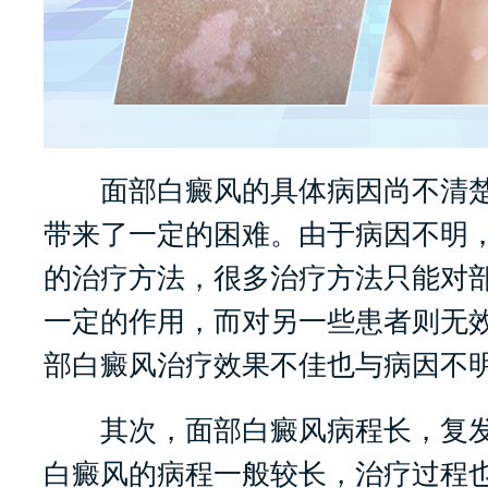
面部白癜风的具体病因尚不清楚
带来了一定的困难。由于病因不明
的治疗方法，很多治疗方法只能对
一定的作用，而对另一些患者则无
部白癜风治疗效果不佳也与病因不
其次，面部白癜风病程长，复发
白癜风的病程一般较长，治疗过程