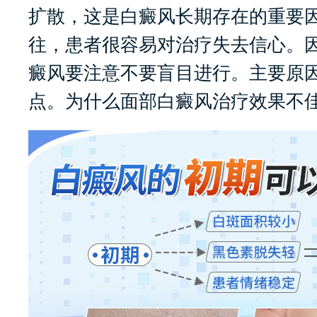
扩散，这是白癜风长期存在的重要
往，患者很容易对治疗失去信心。
癜风要注意不要盲目进行。主要原
点。为什么面部白癜风治疗效果不佳