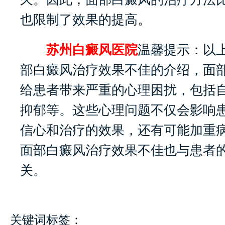
也限制了效果的提高。
苏州白癜风医院
温馨提示：以
部白癜风治疗效果不佳的介绍，面
给患者带来严重的心理困扰，包括
抑郁等。这些心理问题不仅会影响
信心和治疗的效果，还有可能加重
面部白癜风治疗效果不佳也与患者
关。
关键词标签：