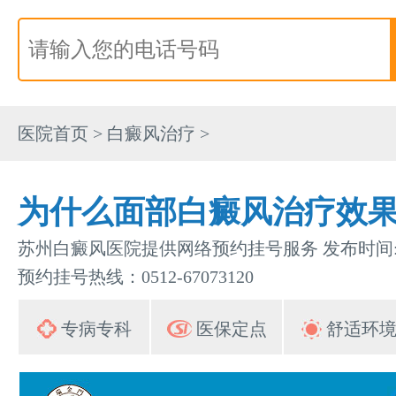
医院首页
>
白癜风治疗
>
为什么面部白癜风治疗效
苏州白癜风医院提供网络预约挂号服务 发布时间:202
预约挂号热线：0512-67073120
专病专科
医保定点
舒适环