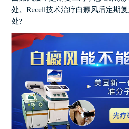
处。Recell技术治疗白癜风后定期
处?