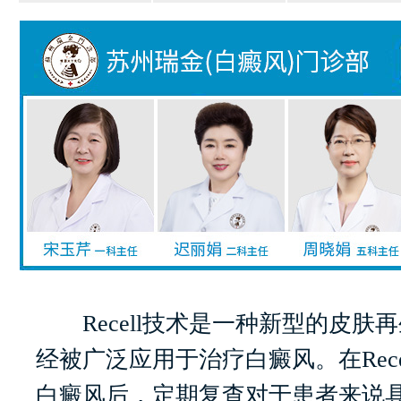
Recell技术是一种新型的皮肤
经被广泛应用于治疗白癜风。在Rece
白癜风后，定期复查对于患者来说