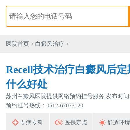
医院首页
>
白癜风治疗
>
Recell技术治疗白癜风后
什么好处
苏州白癜风医院提供网络预约挂号服务 发布时间:202
预约挂号热线：0512-67073120
专病专科
医保定点
舒适环