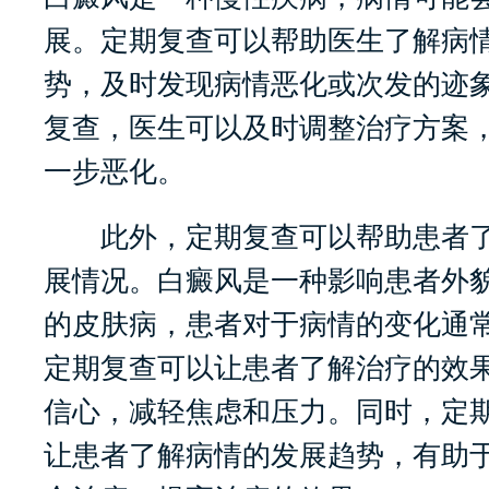
展。定期复查可以帮助医生了解病
势，及时发现病情恶化或次发的迹
复查，医生可以及时调整治疗方案
一步恶化。
此外，定期复查可以帮助患者了
展情况。白癜风是一种影响患者外
的皮肤病，患者对于病情的变化通
定期复查可以让患者了解治疗的效
信心，减轻焦虑和压力。同时，定
让患者了解病情的发展趋势，有助