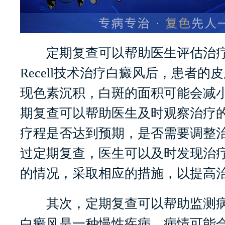
定期复查可以帮助医生评估治疗
Recell技术治疗白癜风后，患者的
现色素沉积，白斑的面积可能会减
期复查可以帮助医生及时观察治疗
疗程是否达到预期，是否需要调整
过定期复查，医生可以及时发现治
的情况，采取相应的措施，以提高
其次，定期复查可以帮助监测病
白癜风是一种慢性疾病，病情可能