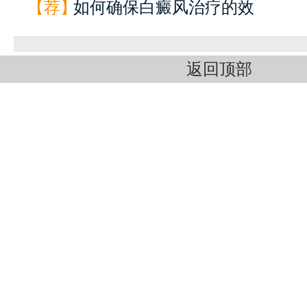
【荐】
如何确保白癜风治疗的效
返回顶部