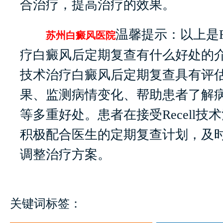
合治疗，提高治疗的效果。
温馨提示：以上是Re
苏州白癜风医院
疗白癜风后定期复查有什么好处的介绍，
技术治疗白癜风后定期复查具有评
果、监测病情变化、帮助患者了解
等多重好处。患者在接受Recell技
积极配合医生的定期复查计划，及
调整治疗方案。
关键词标签：