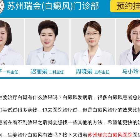
治疗白斑有什么效果吗？白癜风发病后，很多白癜风患者总
们尝试过很多药物，也去医院治疗过，但是白癜风治疗的效果比
患者在看不到效果之后就会想找一些其他的方法，希望能更快的
问，生姜治疗白癜风有效吗？接下来跟着
苏州瑞京白癜风医院
医