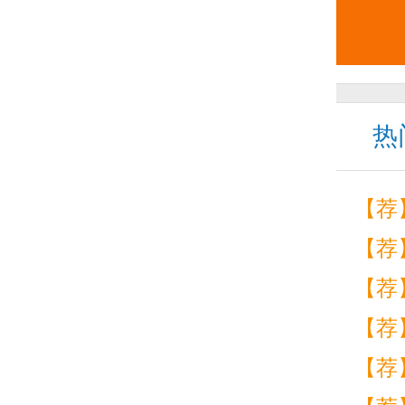
热
【荐
【荐
【荐
【荐
【荐