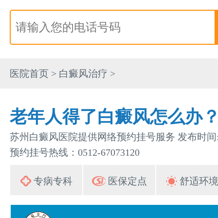
医院首页
>
白癜风治疗
>
老年人得了白癜风怎么办
苏州白癜风医院提供网络预约挂号服务 发布时间:202
预约挂号热线：0512-67073120
专病专科
医保定点
舒适环