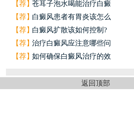
【荐】
苍耳子泡水喝能治疗白癜
【荐】
白癜风患者有胃炎该怎么
【荐】
白癜风扩散该如何控制?
【荐】
治疗白癜风应注意哪些问
【荐】
如何确保白癜风治疗的效
返回顶部