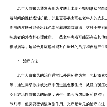
老年人白癜风通常表现为皮肤上出现不规则形状的白斑
着时间的推移逐渐扩散，并且更容易出现在老年人的皮肤
周围的皮肤可能会出现色素沉着增加或减退。这种不规则
响患者的外表和心理健康。一些老年患者可能还存在其他
糖尿病等，这些合并症也可能对白癜风的治疗和自愈产生
2、治疗方法：
老年人白癜风的治疗通常以外用药物为主，包括激素类
等，通过局部涂抹或光疗来促进黑色素生成，减轻白斑症
泛且难治性白癜风的病例，医生可能会考虑口服药物治疗
节剂等，但需要密切监测副作用。光疗是常见的治疗方法