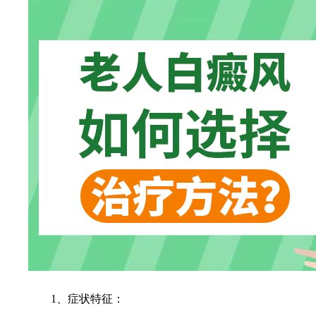
1、症状特征：