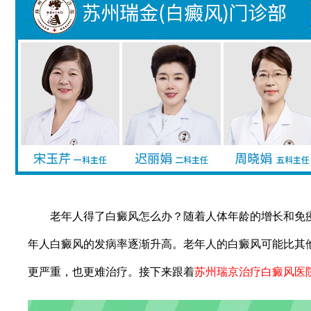
老年人得了白癜风怎么办？随着人体年龄的增长和免疫
年人白癜风的发病率逐渐升高。老年人的白癜风可能比其
更严重，也更难治疗。接下来跟着
苏州瑞京治疗白癜风医