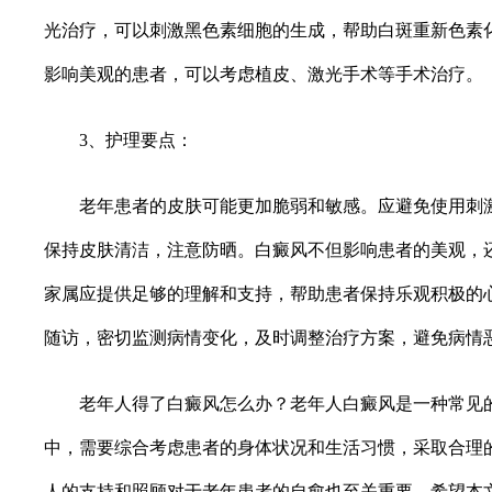
光治疗，可以刺激黑色素细胞的生成，帮助白斑重新色素
影响美观的患者，可以考虑植皮、激光手术等手术治疗。
3、护理要点：
老年患者的皮肤可能更加脆弱和敏感。应避免使用刺激
保持皮肤清洁，注意防晒。白癜风不但影响患者的美观，
家属应提供足够的理解和支持，帮助患者保持乐观积极的
随访，密切监测病情变化，及时调整治疗方案，避免病情
老年人得了白癜风怎么办？老年人白癜风是一种常见的
中，需要综合考虑患者的身体状况和生活习惯，采取合理
人的支持和照顾对于老年患者的自愈也至关重要。希望本