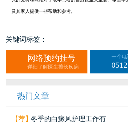
及其家人提供一些帮助和参考。
关键词标签：
网络预约挂号
一个电
0512
详细了解医生擅长疾病
热门文章
【荐】
冬季的白癜风护理工作有