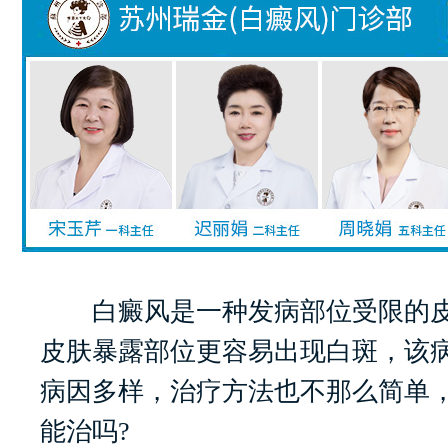
白癜风是一种发病部位受限的皮
皮肤暴露部位更容易出现白斑，该
病因多样，治疗方法也不那么简单
能治吗?