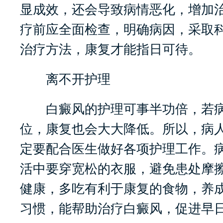
显成效，还会导致病情恶化，增加
疗前应全面检查，明确病因，采取
治疗方法，康复才能指日可待。
离不开护理
白癜风的护理可事半功倍，若病
位，康复也会大大降低。所以，病
定要配合医生做好各项护理工作。
活中要穿宽松的衣服，避免患处摩
健康，多吃有利于康复的食物，养
习惯，能帮助治疗白癜风，促进早