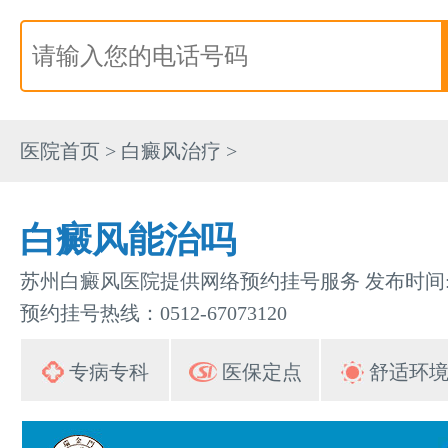
医院首页
>
白癜风治疗
>
白癜风能治吗
苏州白癜风医院提供网络预约挂号服务 发布时间:202
预约挂号热线：0512-67073120
专病专科
医保定点
舒适环