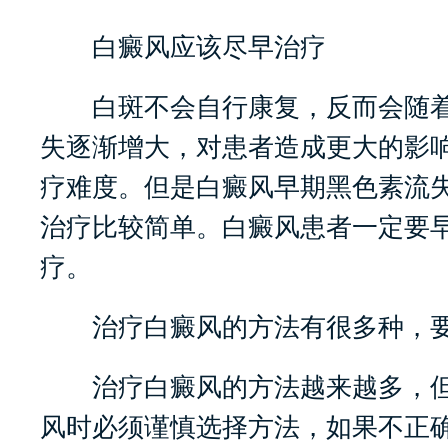
白癜风应该尽早治疗
白斑不会自行康复，反而会随着
失逐渐增大，对患者造成更大的影
疗难度。但是白癜风早期黑色素流
治疗比较简单。白癜风患者一定要
疗。
治疗白癜风的方法有很多种，要
治疗白癜风的方法越来越多，但
风时必须谨慎选择方法，如果不正