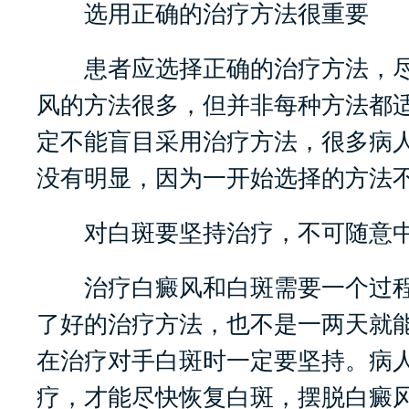
选用正确的治疗方法很重要
患者应选择正确的治疗方法，尽
风的方法很多，但并非每种方法都
定不能盲目采用治疗方法，很多病
没有明显，因为一开始选择的方法
对白斑要坚持治疗，不可随意
治疗白癜风和白斑需要一个过程
了好的治疗方法，也不是一两天就
在治疗对手白斑时一定要坚持。病
疗，才能尽快恢复白斑，摆脱白癜