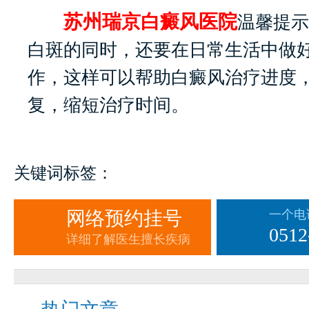
苏州瑞京白癜风医院
温馨提示
白斑的同时，还要在日常生活中做
作，这样可以帮助白癜风治疗进度
复，缩短治疗时间。
关键词标签：
网络预约挂号
一个电
0512
详细了解医生擅长疾病