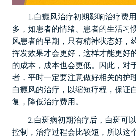
1.白癜风治疗初期影响治疗费用
多，如患者的情绪、患者的生活习
风患者的早期，只有精神状态好，
挥发效果才会更好，这样才能更好
的成本，成本也会更低。因此，对
者，平时一定要注意做好相关的护
白癜风的治疗，以缩短疗程，保证
复，降低治疗费用。
2.白斑病初期治疗后，白斑可以
控制，治疗过程会比较短，所以这