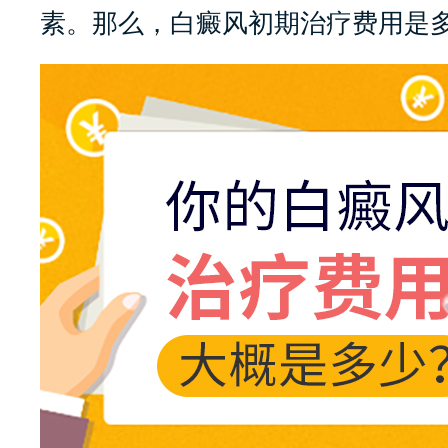
素。那么，白癜风初期治疗费用是多