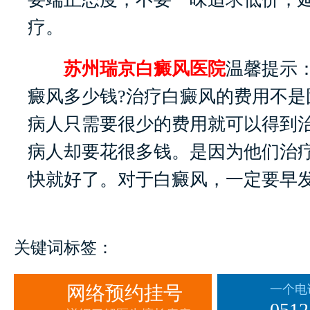
疗。
苏州瑞京白癜风医院
温馨提示
癜风多少钱?治疗白癜风的费用不是
病人只需要很少的费用就可以得到
病人却要花很多钱。是因为他们治
快就好了。对于白癜风，一定要早
关键词标签：
网络预约挂号
一个电
0512