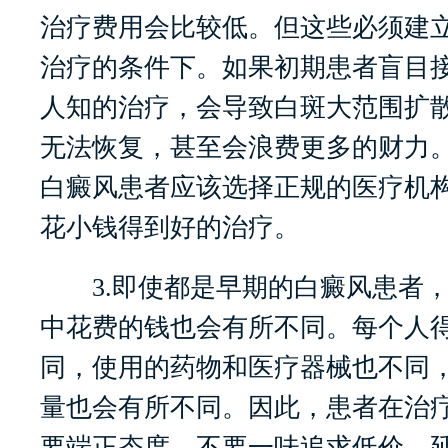
治疗费用会比较低。但这些必须建
治疗的条件下。如果初期患者盲目
人知的治疗，会导致白斑大范围扩
无法恢复，甚至会浪费更多的财力
白癜风患者应该选择正规的医疗机
花小钱得到好的治疗。
3.即使都是早期的白癜风患者，
中花费的钱也会有所不同。每个人
同，使用的药物和医疗器械也不同
量也会有所不同。因此，患者在治
要端正态度，不要一味追求低价，