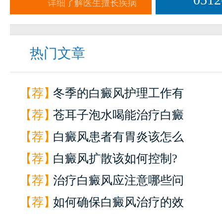
详细了解医生擅长疾病
热门文章
【荐】
冬季的白癜风护理工作有
【荐】
苍耳子泡水喝能治疗白癜
【荐】
白癜风患者有胃炎该怎么
【荐】
白癜风扩散该如何控制?
【荐】
治疗白癜风应注意哪些问
【荐】
如何确保白癜风治疗的效