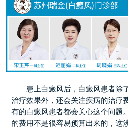
患上白癜风后，白癜风患者除了
治疗效果外，还会关注疾病的治疗
有的白癜风患者都会关心这个问题
的费用不是很容易预算出来的，这