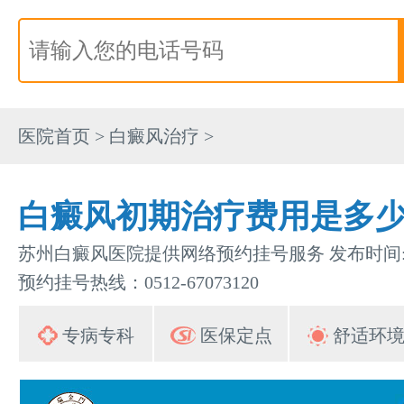
医院首页
>
白癜风治疗
>
白癜风初期治疗费用是多
苏州白癜风医院提供网络预约挂号服务 发布时间:202
预约挂号热线：0512-67073120
专病专科
医保定点
舒适环