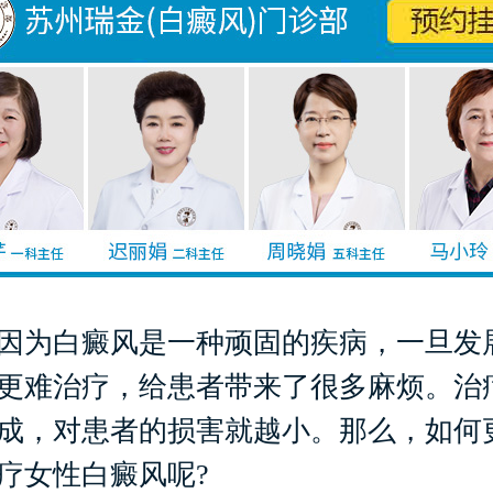
为白癜风是一种顽固的疾病，一旦发
更难治疗，给患者带来了很多麻烦。治
成，对患者的损害就越小。那么，如何
疗女性白癜风呢?