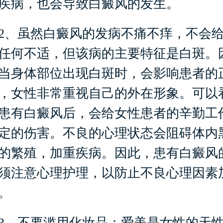
疾病，也会导致白癜风的发生。
虽然白癜风的发病不痛不痒，不会给
任何不适，但该病的主要特征是白斑。
当身体部位出现白斑时，会影响患者的
，女性非常重视自己的外在形象。可以
患有白癜风后，会给女性患者的辛勤工
定的伤害。不良的心理状态会阻碍体内
的繁殖，加重疾病。因此，患有白癜风
须注意心理护理，以防止不良心理因素
。
不要滥用化妆品：爱美是女性的天性