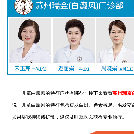
儿童白癜风的特征症状有哪些？接下来看看
苏州瑞京
说：儿童白癜风的特征包括皮肤白斑、色素减退、毛发变
如果症状持续或扩散，建议及时就医以获得专业治疗。