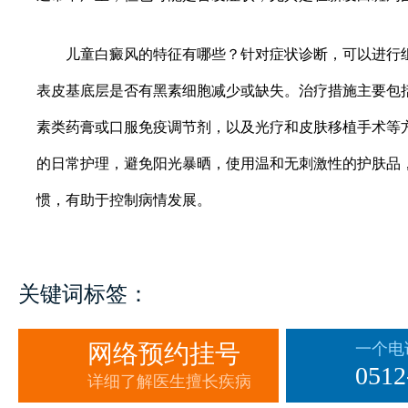
儿童白癜风的特征有哪些？针对症状诊断，可以进行组
表皮基底层是否有黑素细胞减少或缺失。治疗措施主要包
素类药膏或口服免疫调节剂，以及光疗和皮肤移植手术等
的日常护理，避免阳光暴晒，使用温和无刺激性的护肤品
惯，有助于控制病情发展。
关键词标签：
网络预约挂号
一个电
0512
详细了解医生擅长疾病