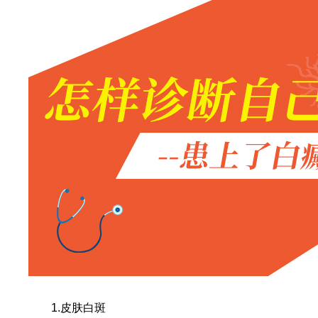
1.皮肤白斑