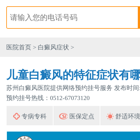
医院首页
>
白癜风症状
>
儿童白癜风的特征症状有
苏州白癜风医院提供网络预约挂号服务 发布时间:202
预约挂号热线：0512-67073120
专病专科
医保定点
舒适环