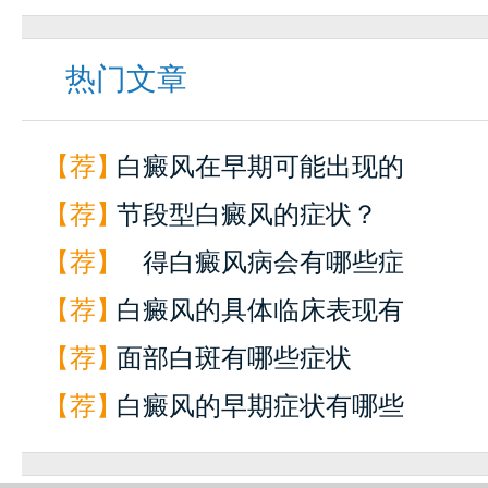
热门文章
【荐】
白癜风在早期可能出现的
【荐】
节段型白癜风的症状？
【荐】
得白癜风病会有哪些症
【荐】
白癜风的具体临床表现有
【荐】
面部白斑有哪些症状
【荐】
白癜风的早期症状有哪些