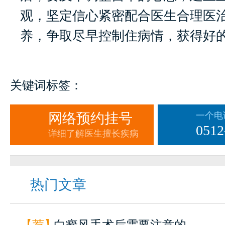
观，坚定信心紧密配合医生合理医
养，争取尽早控制住病情，获得好
关键词标签：
网络预约挂号
一个电
0512
详细了解医生擅长疾病
热门文章