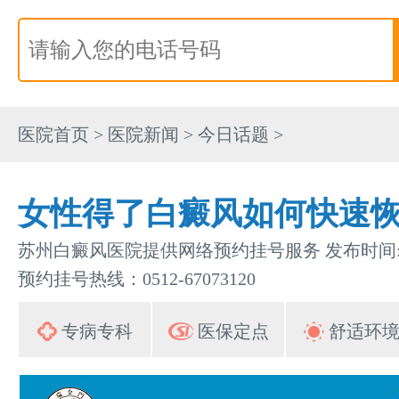
医院首页
>
医院新闻
>
今日话题
>
女性得了白癜风如何快速
苏州白癜风医院提供网络预约挂号服务 发布时间:202
预约挂号热线：0512-67073120
专病专科
医保定点
舒适环