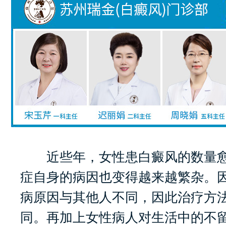
近些年，女性患白癜风的数量愈
症自身的病因也变得越来越繁杂。
病原因与其他人不同，因此治疗方
同。再加上女性病人对生活中的不