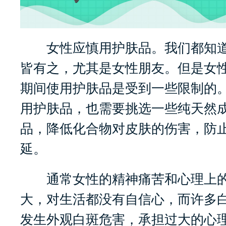
女性应慎用护肤品。我们都知道
皆有之，尤其是女性朋友。但是女
期间使用护肤品是受到一些限制的
用护肤品，也需要挑选一些纯天然
品，降低化合物对皮肤的伤害，防
延。
通常女性的精神痛苦和心理上的
大，对生活都没有自信心，而许多
发生外观白斑危害，承担过大的心