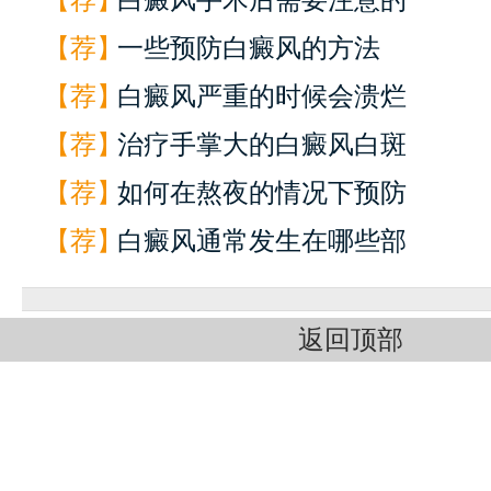
【荐】
白癜风手术后需要注意的
【荐】
一些预防白癜风的方法
【荐】
白癜风严重的时候会溃烂
【荐】
治疗手掌大的白癜风白斑
【荐】
如何在熬夜的情况下预防
【荐】
白癜风通常发生在哪些部
返回顶部