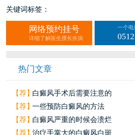
关键词标签：
网络预约挂号
一个电
0512
详细了解医生擅长疾病
热门文章
【荐】
白癜风手术后需要注意的
【荐】
一些预防白癜风的方法
【荐】
白癜风严重的时候会溃烂
【荐】
治疗手掌大的白癜风白斑