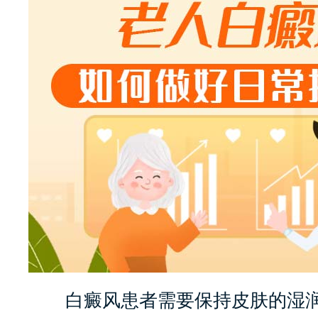
白癜风患者需要保持皮肤的湿润