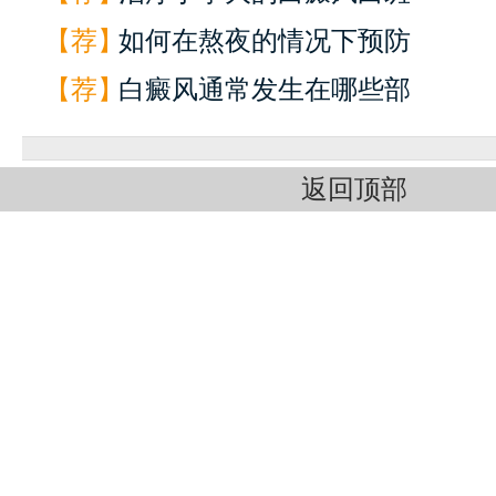
【荐】
如何在熬夜的情况下预防
【荐】
白癜风通常发生在哪些部
返回顶部