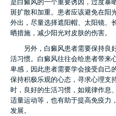
是白癜风的一个重要诱因，过度暴
斑扩散和加重。患者应该避免在阳
外出，尽量选择遮阳帽、太阳镜、
晒措施，减少阳光对皮肤的伤害。
另外，白癜风患者需要保持良好
活习惯。白癜风往往会给患者带来
卑感，因此患者需要学会接受自己
保持积极乐观的心态，寻求心理支
时，良好的生活习惯，如规律作息
适量运动等，也有助于提高免疫力
发展。