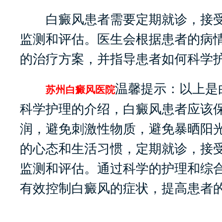
白癜风患者需要定期就诊，接受
监测和评估。医生会根据患者的病
的治疗方案，并指导患者如何科学
温馨提示：以上是
苏州白癜风医院
科学护理的介绍，白癜风患者应该
润，避免刺激性物质，避免暴晒阳
的心态和生活习惯，定期就诊，接
监测和评估。通过科学的护理和综
有效控制白癜风的症状，提高患者