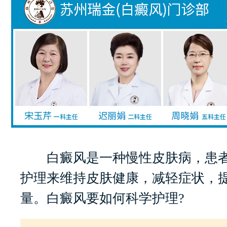
白癜风是一种慢性皮肤病，患者
护理来维持皮肤健康，减轻症状，
量。白癜风要如何科学护理?