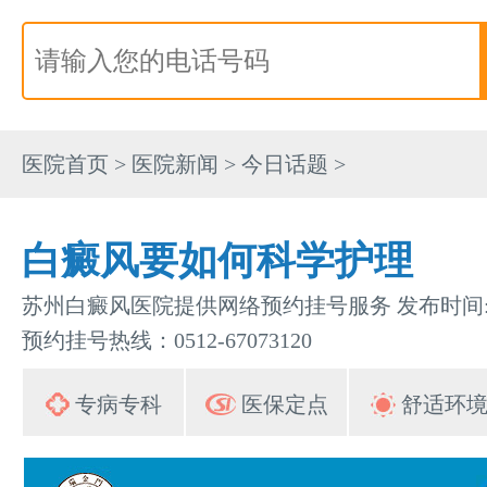
医院首页
>
医院新闻
>
今日话题
>
白癜风要如何科学护理
苏州白癜风医院提供网络预约挂号服务 发布时间:202
预约挂号热线：0512-67073120
专病专科
医保定点
舒适环