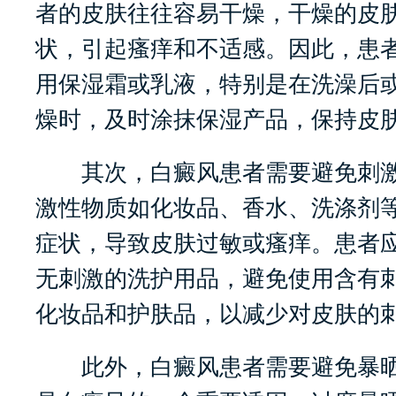
者的皮肤往往容易干燥，干燥的皮
状，引起瘙痒和不适感。因此，患
用保湿霜或乳液，特别是在洗澡后
燥时，及时涂抹保湿产品，保持皮
其次，白癜风患者需要避免刺激
激性物质如化妆品、香水、洗涤剂
症状，导致皮肤过敏或瘙痒。患者
无刺激的洗护用品，避免使用含有
化妆品和护肤品，以减少对皮肤的
此外，白癜风患者需要避免暴晒