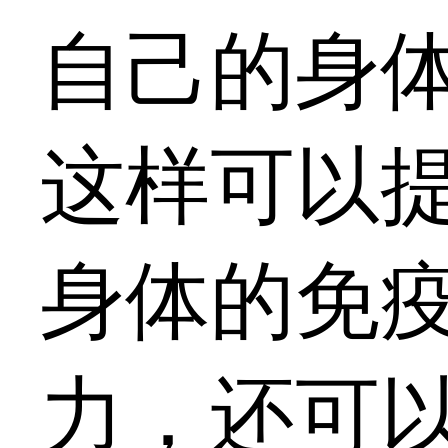
自己的身
这样可以
身体的免
力，还可