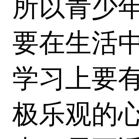
所以青少
要在生活
学习上要
极乐观的