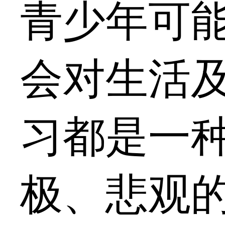
青少年可
会对生活
习都是一
极、悲观