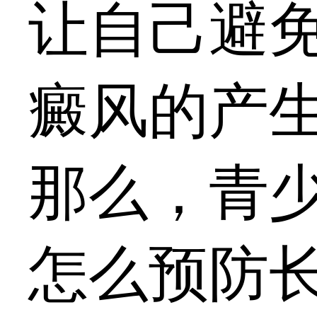
让自己避
癜风的产
那么，青
怎么预防