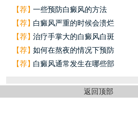
【荐】
一些预防白癜风的方法
【荐】
白癜风严重的时候会溃烂
【荐】
治疗手掌大的白癜风白斑
【荐】
如何在熬夜的情况下预防
【荐】
白癜风通常发生在哪些部
返回顶部