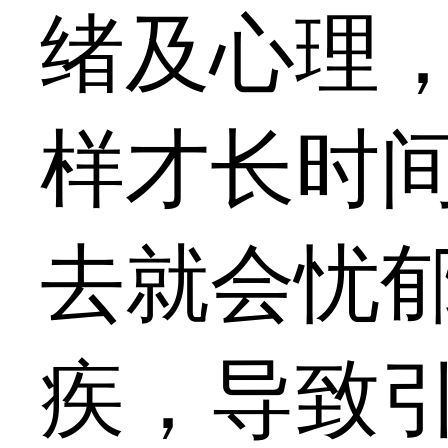
绪及心理
样才长时
去就会忧
疾，导致