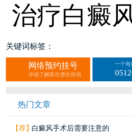
治疗白癜
关键词标签：
网络预约挂号
一个电
0512
详细了解医生擅长疾病
热门文章
【荐】
白癜风手术后需要注意的