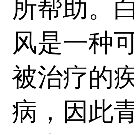
所帮助。
风是一种
被治疗的
病，因此