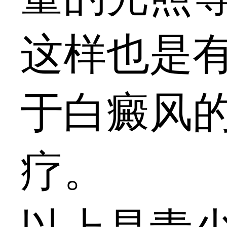
这样也是
于白癜风
疗。