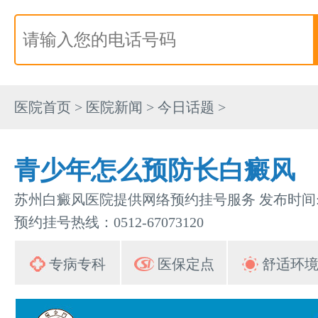
医院首页
>
医院新闻
>
今日话题
>
青少年怎么预防长白癜风
苏州白癜风医院提供网络预约挂号服务 发布时间:202
预约挂号热线：0512-67073120
专病专科
医保定点
舒适环