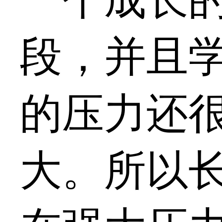
段，并且
的压力还
大。所以