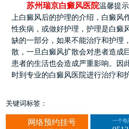
苏州瑞京白癜风医院
温馨提示
上白癜风后的护理的介绍，白癜风
性疾病，或做好护理，护理是白癜
缺的一部分，如果不能治疗和护理
散，一旦白癜风扩散会对患者造成
患者的生活也会造成严重影响。因
时到专业的白癜风医院进行治疗和
关键词标签：
网络预约挂号
一个电