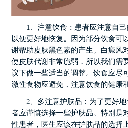
1、注意饮食：患者应注意自己
以便更好地恢复。因为部分饮食可
谢帮助皮肤黑色素的产生。白癜风
使皮肤代谢非常脆弱，所以我们需
议下做一些适当的调整。饮食应尽
激性食物应避免，注意饮食的健康
2、多注意护肤品：为了更好地
者应谨慎选择一些护肤品。特别是
性患者，医生应该在护肤品的选择