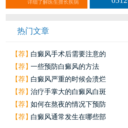
0512
详细了解医生擅长疾病
热门文章
【荐】
白癜风手术后需要注意的
【荐】
一些预防白癜风的方法
【荐】
白癜风严重的时候会溃烂
【荐】
治疗手掌大的白癜风白斑
【荐】
如何在熬夜的情况下预防
【荐】
白癜风通常发生在哪些部