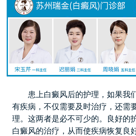
患上白癜风后的护理，如果我们
有疾病，不仅需要及时治疗，还需
理。这两者是必不可少的。良好的
白癜风的治疗，从而使疾病恢复良