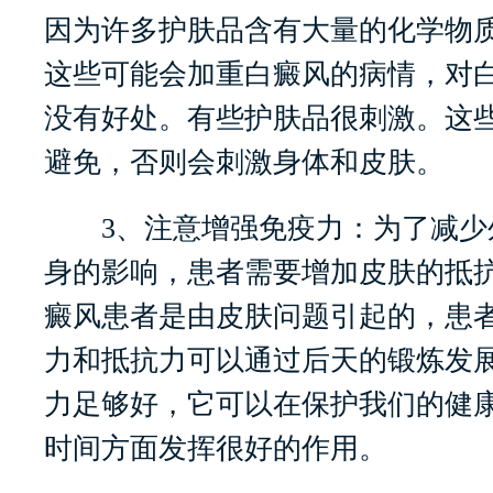
因为许多护肤品含有大量的化学物
这些可能会加重白癜风的病情，对
没有好处。有些护肤品很刺激。这
避免，否则会刺激身体和皮肤。
3、注意增强免疫力：为了减少
身的影响，患者需要增加皮肤的抵
癜风患者是由皮肤问题引起的，患
力和抵抗力可以通过后天的锻炼发
力足够好，它可以在保护我们的健
时间方面发挥很好的作用。