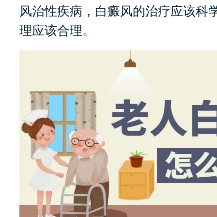
风治性疾病，白癜风的治疗应该科
理应该合理。