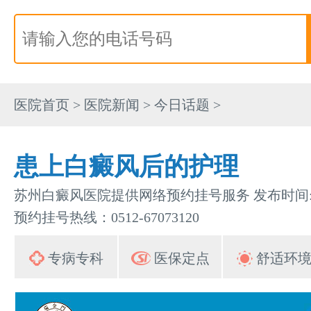
医院首页
>
医院新闻
>
今日话题
>
患上白癜风后的护理
苏州白癜风医院提供网络预约挂号服务 发布时间:202
预约挂号热线：0512-67073120
专病专科
医保定点
舒适环