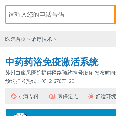
医院首页
>
诊疗技术
>
中药药浴免疫激活系统
苏州白癜风医院提供网络预约挂号服务 发布时间:201
预约挂号热线：0512-67073120
专病专科
医保定点
舒适环