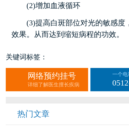
(2)增加血液循环
(3)提高白斑部位对光的敏感度
效果。从而达到缩短病程的功效。
关键词标签：
网络预约挂号
一个电
0512
详细了解医生擅长疾病
热门文章