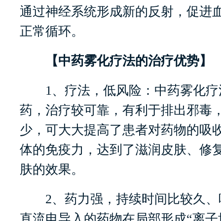
通过神经系统形成新的反射，促进
正常循环。
【中药雾化疗法的治疗优势】
1、疗法，低风险：中药雾化疗
药，治疗较可靠，有利于排出邪毒
少，可大大提高了患者对药物的吸
体的免疫力，达到了滋润皮肤、修
肤的效果。
2、药力强，持续时间比较久、
直流电导入的药物在局部形成“离子