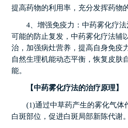
提高药物的利用率，充分发挥药物
4、增强免疫力：中药雾化疗法
可能的防止复发，中药雾化疗法辅
治，加强病灶营养，提高自身免疫
自然生理机能动态平衡，恢复皮肤
能。
【中药雾化疗法的治疗原理】
(1)通过中草药产生的雾化气体
白斑部位，促进白斑局部新陈代谢