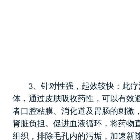
3、针对性强，起效较快：此疗
体，通过皮肤吸收药性，可以有效
者口腔粘膜、消化道及胃肠的刺激
肾脏负担。促进血液循环，将药物
组织，排除毛孔内的污垢，加速新