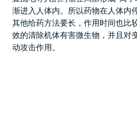
渐进入人体内。所以药物在人体内
其他给药方法要长，作用时间也比
效的清除机体有害微生物，并且对
动攻击作用。