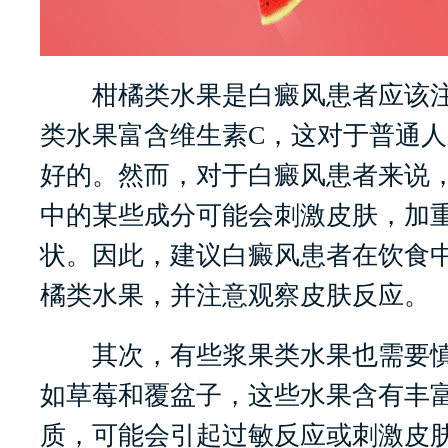
柑橘类水果是白癜风患者应该注
类水果富含维生素C，这对于普通
好的。然而，对于白癜风患者来说
中的某些成分可能会刺激皮肤，加
状。因此，建议白癜风患者在饮食
橘类水果，并注意观察皮肤反应。
其次，有些浆果类水果也需要慎
如草莓和覆盆子，这些水果含有丰
质，可能会引起过敏反应或刺激皮