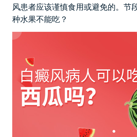
风患者应该谨慎食用或避免的。节
种水果不能吃？