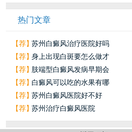
热门文章
【荐】
苏州白癜风治疗医院好吗
【荐】
身上出现白斑要怎么做才
【荐】
肢端型白癜风发病早期会
【荐】
白癜风可以吃的水果有哪
【荐】
苏州白癜风医院好不好
【荐】
苏州治疗白癜风医院