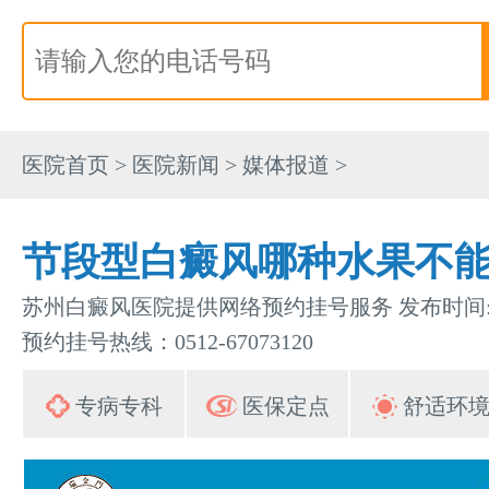
医院首页
>
医院新闻
>
媒体报道
>
节段型白癜风哪种水果不
苏州白癜风医院提供网络预约挂号服务 发布时间:202
预约挂号热线：0512-67073120
专病专科
医保定点
舒适环