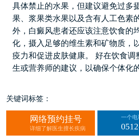
具体禁止的水果，但建议避免过多
果、浆果类水果以及含有人工色素
外，白癜风患者还应该注意饮食的
化，摄入足够的维生素和矿物质，
疫力和促进皮肤健康。 好在饮食调
生或营养师的建议，以确保个体化
关键词标签：
网络预约挂号
一个电
0512
详细了解医生擅长疾病