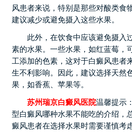
风患者来说，特别是那些对酸类食
建议减少或避免摄入这些水果。
此外，在饮食中应该避免摄入过
素的水果。一些水果，如红蓝莓，
工添加的色素，这对于白癜风患者
生不利影响。因此，建议选择天然
果，如香蕉、苹果等。
苏州瑞京白癜风医院
温馨提示
型白癜风哪种水果不能吃的介绍，
癜风患者在选择水果时需要谨慎考