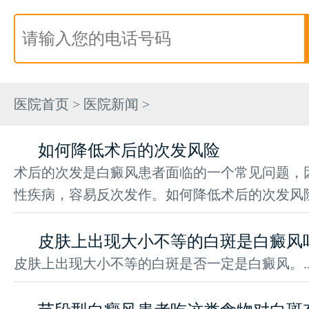
医院首页
>
医院新闻
>
如何降低术后的次发风险
术后的次发是白癜风患者面临的一个常见问题，
性疾病，容易反次发作。如何降低术后的次发风险?
皮肤上出现大小不等的白斑是白癜风
皮肤上出现大小不等的白斑是否一定是白癜风。..