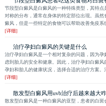
节段型白癜风患者吃这类食物对白斑
节段型白癜风是白癜风的一种特殊类型，其特点
对称的分布，通常在身体的特定部位出现。虽然
癜风，但是一些特定的食物可以帮助改善免疫系统功
[详细]
治疗孕妇白癜风的关键是什么
治疗孕妇白癜风是一个相对复杂的问题，因为孕
虑到胎儿的安全和健康。因此，治疗孕妇白癜风
孕妇和胎儿的健康状况，选择合适的治疗方案。治疗
[详细]
散发型白癜风用uvb治疗后越来越大
散发型白癜风是一种白癜风的亚型，患者的白斑