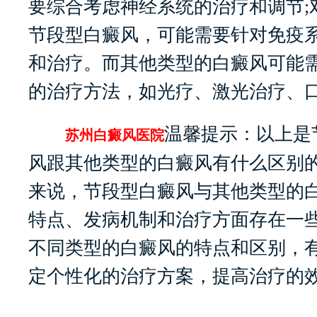
要综合考虑神经系统的治疗和调节;
节段型白癜风，可能需要针对免疫
和治疗。而其他类型的白癜风可能
的治疗方法，如光疗、激光治疗、
温馨提示：以上是
苏州白癜风医院
风跟其他类型的白癜风有什么区别
来说，节段型白癜风与其他类型的
特点、发病机制和治疗方面存在一
不同类型的白癜风的特点和区别，
定个性化的治疗方案，提高治疗的