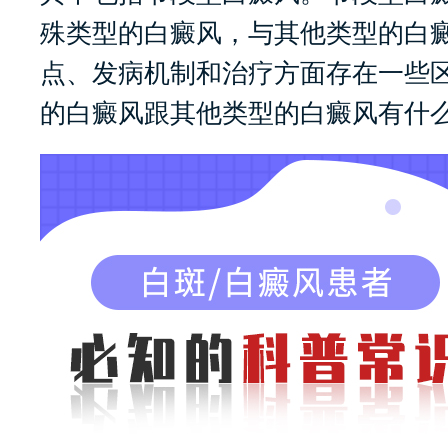
殊类型的白癜风，与其他类型的白
点、发病机制和治疗方面存在一些
的白癜风跟其他类型的白癜风有什么