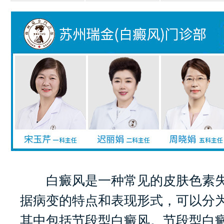
白癜风是一种常见的皮肤色素失
据病变的特点和表现形式，可以分
其中包括节段型白癜风。节段型白