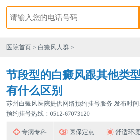
医院首页
>
白癜风人群
>
节段型的白癜风跟其他类
有什么区别
苏州白癜风医院提供网络预约挂号服务 发布时间:202
预约挂号热线：0512-67073120
专病专科
医保定点
舒适环