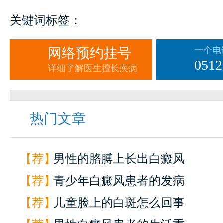
关键词标签：
网络预约挂号
一个电
0512
详细了解医生擅长疾病
热门文章
【荐】
男性的胳膊上长出白癜风
【荐】
青少年白癜风患者的发病
【荐】
儿童脸上的白斑怎么回事