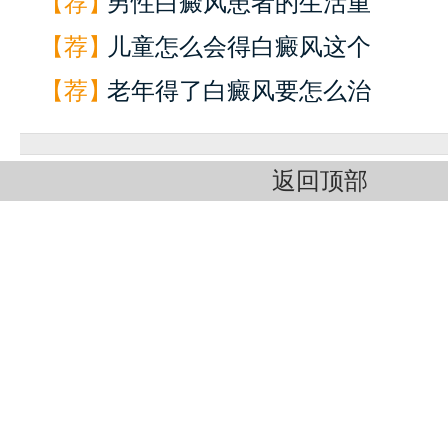
【荐】
男性白癜风患者的生活重
【荐】
儿童怎么会得白癜风这个
【荐】
老年得了白癜风要怎么治
返回顶部