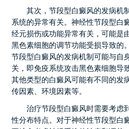
其次，节段型白癜风的发病机制
系统的异常有关。神经性节段型白
经元损伤或功能异常有关，可能是
黑色素细胞的调节功能受损导致的
节段型白癜风的发病机制可能与自
关，即免疫系统攻击黑色素细胞导
其他类型的白癜风可能有不同的发
传因素、环境因素等。
治疗节段型白癜风时需要考虑到
性分布特点。对于神经性节段型白