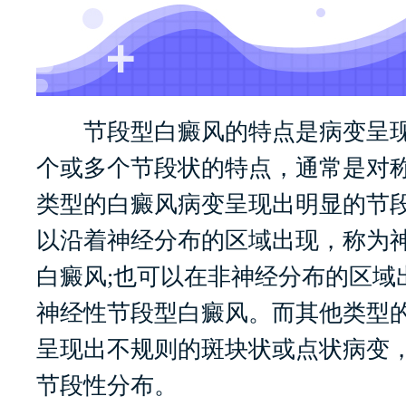
节段型白癜风的特点是病变呈现
个或多个节段状的特点，通常是对
类型的白癜风病变呈现出明显的节
以沿着神经分布的区域出现，称为
白癜风;也可以在非神经分布的区域
神经性节段型白癜风。而其他类型
呈现出不规则的斑块状或点状病变
节段性分布。