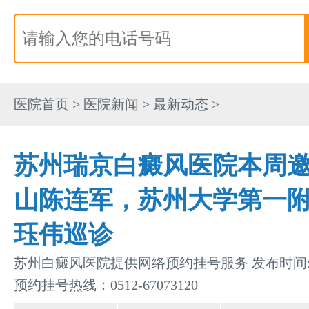
医院首页
>
医院新闻
>
最新动态
>
苏州瑞京白癜风医院本周
山陈连军，苏州大学第一
珏伟巡诊
苏州白癜风医院提供网络预约挂号服务 发布时间:202
预约挂号热线：0512-67073120