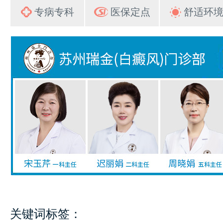
专病专科
医保定点
舒适环
关键词标签：