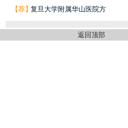
【荐】
复旦大学附属华山医院方
返回顶部