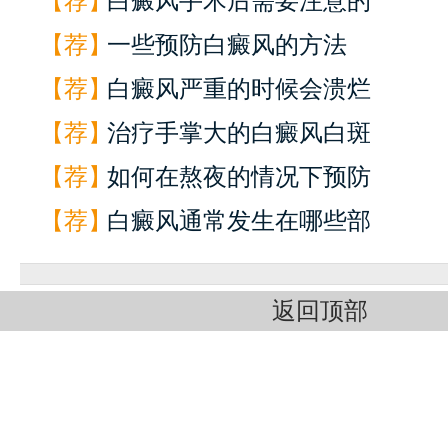
【荐】
白癜风手术后需要注意的
【荐】
一些预防白癜风的方法
【荐】
白癜风严重的时候会溃烂
【荐】
治疗手掌大的白癜风白斑
【荐】
如何在熬夜的情况下预防
【荐】
白癜风通常发生在哪些部
返回顶部