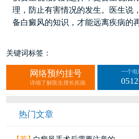
理，防止有害情况的发生。医生说
备白癜风的知识，才能远离疾病的
关键词标签：
网络预约挂号
一个电
0512
详细了解医生擅长疾病
热门文章