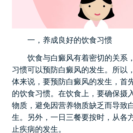
一，养成良好的饮食习惯
饮食与白癜风有着密切的关系，
习惯可以预防白癜风的发生。所以
体来说，要预防白癜风的发生，首
的饮食习惯。在饮食上，要确保摄
物质，避免因营养物质缺乏而导致
生。另外，一日三餐要按时，从各
止疾病的发生。