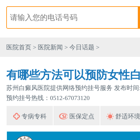
医院首页
>
医院新闻
>
今日话题
>
有哪些方法可以预防女性
苏州白癜风医院提供网络预约挂号服务 发布时间:202
预约挂号热线：0512-67073120
专病专科
医保定点
舒适环