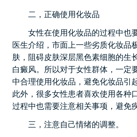
二，正确使用化妆品
女性在使用化妆品的过程中也要
医生介绍，市面上一些劣质化妆品
肤，阻碍皮肤深层黑色素细胞的生
白癜风。所以对于女性群体，一定
中合理使用化妆品，避免化妆品引
此外，很多女性患者喜欢使用各种
过程中也需要注意相关事项，避免
三，注意自己情绪的调整。