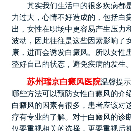
其实我们生活中的很多疾病都是
力过大，心情不好造成的，包括白
出，女性在职场中更容易产生压力
波动，因此往往是这些因素影响了
康，进而会诱发白癜风。所以女性
整好自己的状态，避免疾病的发生
苏州瑞京白癜风医院
温馨提示
哪些方法可以预防女性白癜风的介
白癜风的因素有很多，患者应该对
疗有专业的了解。对于白癜风的诊
仅要重视相关的选择，更要重视后