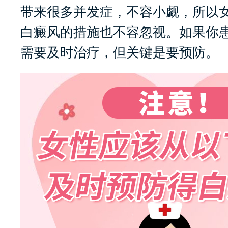
带来很多并发症，不容小觑，所以
白癜风的措施也不容忽视。如果你
需要及时治疗，但关键是要预防。