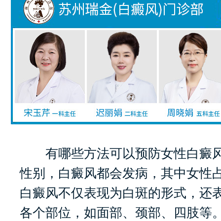
有哪些方法可以预防女性白癜风
性别，白癜风都会发病，其中女性
白癜风不仅表现为白斑的形式，还
各个部位，如面部、颈部、四肢等