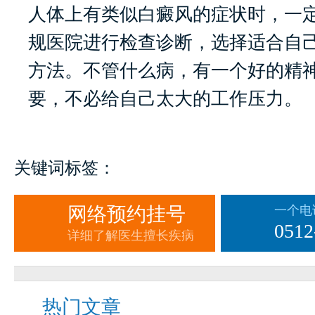
人体上有类似白癜风的症状时，一
规医院进行检查诊断，选择适合自
方法。不管什么病，有一个好的精
要，不必给自己太大的工作压力。
关键词标签：
网络预约挂号
一个电
0512
详细了解医生擅长疾病
热门文章