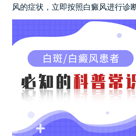
风的症状，立即按照白癜风进行诊