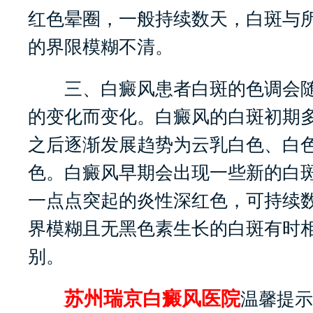
红色晕圈，一般持续数天，白斑与
的界限模糊不清。
三、白癜风患者白斑的色调会随
的变化而变化。白癜风的白斑初期
之后逐渐发展趋势为云乳白色、白
色。白癜风早期会出现一些新的白
一点点突起的炎性深红色，可持续
界模糊且无黑色素生长的白斑有时
别。
苏州瑞京白癜风医院
温馨提示