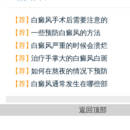
【荐】
白癜风手术后需要注意的
【荐】
一些预防白癜风的方法
【荐】
白癜风严重的时候会溃烂
【荐】
治疗手掌大的白癜风白斑
【荐】
如何在熬夜的情况下预防
【荐】
白癜风通常发生在哪些部
返回顶部