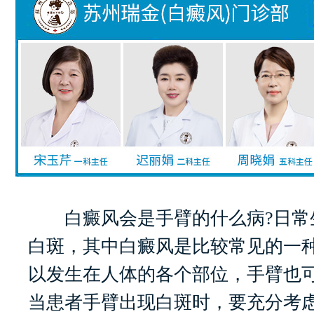
白癜风会是手臂的什么病?日常
白斑，其中白癜风是比较常见的一
以发生在人体的各个部位，手臂也
当患者手臂出现白斑时，要充分考