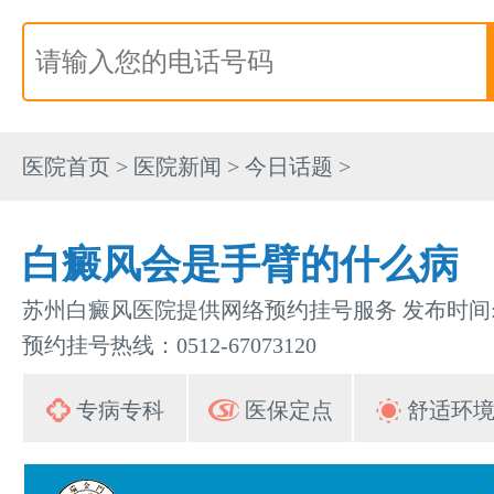
医院首页
>
医院新闻
>
今日话题
>
白癜风会是手臂的什么病
苏州白癜风医院提供网络预约挂号服务 发布时间:202
预约挂号热线：0512-67073120
专病专科
医保定点
舒适环