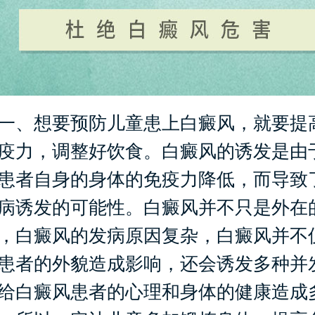
、想要预防儿童患上白癜风，就要提
疫力，调整好饮食。白癜风的诱发是由
患者自身的身体的免疫力降低，而导致
病诱发的可能性。白癜风并不只是外在
，白癜风的发病原因复杂，白癜风并不
患者的外貌造成影响，还会诱发多种并
给白癜风患者的心理和身体的健康造成