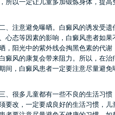
，所以一定让儿童多加锻炼身体，提高
、注意避免曝晒。白癜风的诱发受遗
、心态等因素的影响，白癜风患者如果
晒，阳光中的紫外线会掏黑色素的代谢
白癜风的康复会带来阻力。所以，在治
期间，白癜风患者一定要注意尽量避免
、很多儿童都有一些不良的生活习惯
须要改，一定要成良好的生活习惯，儿
患者要注意尽量避免不健康的习惯，如