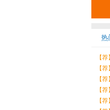
热
【荐
【荐
【荐
【荐
【荐