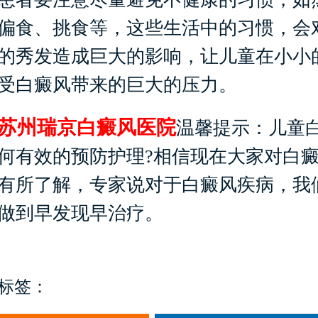
偏食、挑食等，这些生活中的习惯，会
的秀发造成巨大的影响，让儿童在小小
受白癜风带来的巨大的压力。
苏州瑞京白癜风医院
温馨提示：儿童
何有效的预防护理?相信现在大家对白
有所了解，专家说对于白癜风疾病，我
做到早发现早治疗。
标签：