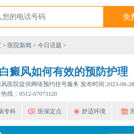
页
>
医院新闻
>
今日话题
>
白癜风如何有效的预防护理
风医院提供网络预约挂号服务 发布时间:2023-08-2
线：0512-67073120
病专科
医保定点
舒适环境