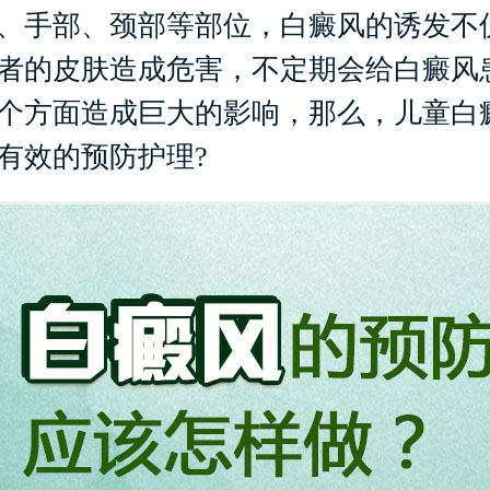
、手部、颈部等部位，白癜风的诱发不
者的皮肤造成危害，不定期会给白癜风
个方面造成巨大的影响，那么，儿童白
有效的预防护理?